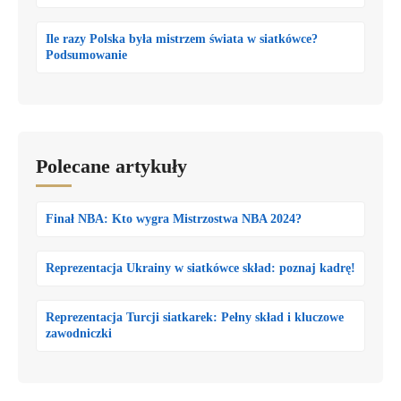
Ile razy Polska była mistrzem świata w siatkówce?
Podsumowanie
Polecane artykuły
Finał NBA: Kto wygra Mistrzostwa NBA 2024?
Reprezentacja Ukrainy w siatkówce skład: poznaj kadrę!
Reprezentacja Turcji siatkarek: Pełny skład i kluczowe
zawodniczki