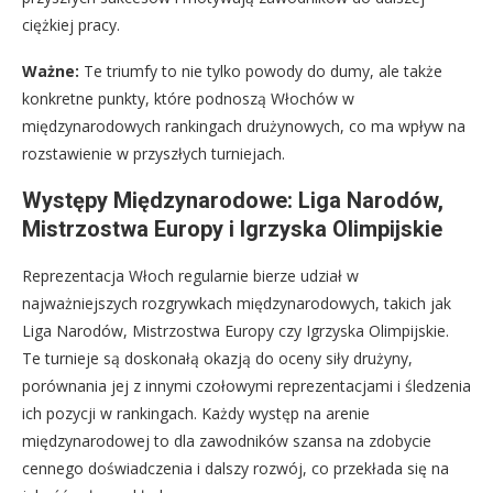
ciężkiej pracy.
Ważne:
Te triumfy to nie tylko powody do dumy, ale także
konkretne punkty, które podnoszą Włochów w
międzynarodowych rankingach drużynowych, co ma wpływ na
rozstawienie w przyszłych turniejach.
Występy Międzynarodowe: Liga Narodów,
Mistrzostwa Europy i Igrzyska Olimpijskie
Reprezentacja Włoch regularnie bierze udział w
najważniejszych rozgrywkach międzynarodowych, takich jak
Liga Narodów, Mistrzostwa Europy czy Igrzyska Olimpijskie.
Te turnieje są doskonałą okazją do oceny siły drużyny,
porównania jej z innymi czołowymi reprezentacjami i śledzenia
ich pozycji w rankingach. Każdy występ na arenie
międzynarodowej to dla zawodników szansa na zdobycie
cennego doświadczenia i dalszy rozwój, co przekłada się na