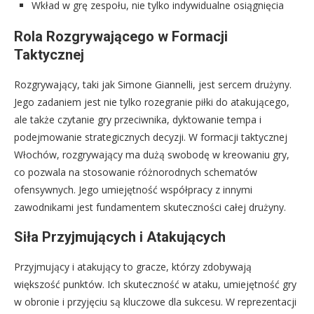
Wkład w grę zespołu, nie tylko indywidualne osiągnięcia
Rola Rozgrywającego w Formacji
Taktycznej
Rozgrywający, taki jak Simone Giannelli, jest sercem drużyny.
Jego zadaniem jest nie tylko rozegranie piłki do atakującego,
ale także czytanie gry przeciwnika, dyktowanie tempa i
podejmowanie strategicznych decyzji. W formacji taktycznej
Włochów, rozgrywający ma dużą swobodę w kreowaniu gry,
co pozwala na stosowanie różnorodnych schematów
ofensywnych. Jego umiejętność współpracy z innymi
zawodnikami jest fundamentem skuteczności całej drużyny.
Siła Przyjmujących i Atakujących
Przyjmujący i atakujący to gracze, którzy zdobywają
większość punktów. Ich skuteczność w ataku, umiejętność gry
w obronie i przyjęciu są kluczowe dla sukcesu. W reprezentacji