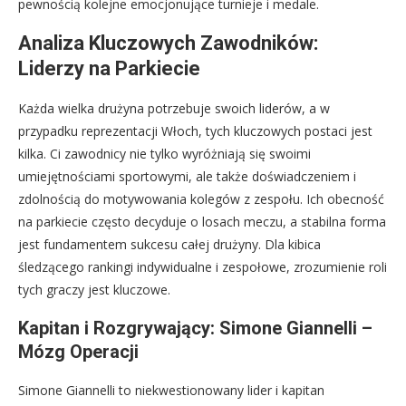
pewnością kolejne emocjonujące turnieje i medale.
Analiza Kluczowych Zawodników:
Liderzy na Parkiecie
Każda wielka drużyna potrzebuje swoich liderów, a w
przypadku reprezentacji Włoch, tych kluczowych postaci jest
kilka. Ci zawodnicy nie tylko wyróżniają się swoimi
umiejętnościami sportowymi, ale także doświadczeniem i
zdolnością do motywowania kolegów z zespołu. Ich obecność
na parkiecie często decyduje o losach meczu, a stabilna forma
jest fundamentem sukcesu całej drużyny. Dla kibica
śledzącego rankingi indywidualne i zespołowe, zrozumienie roli
tych graczy jest kluczowe.
Kapitan i Rozgrywający: Simone Giannelli –
Mózg Operacji
Simone Giannelli to niekwestionowany lider i kapitan