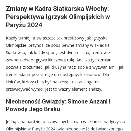
Zmiany w Kadra Siatkarska Włochy:
Perspektywa Igrzysk Olimpijskich w
Paryżu 2024
Każdy turniej, a zwłaszcza tak prestiżowy jak Igrzyska
Olimpijskie, przynosi ze sobą pewne zmiany w składzie.
Siatkówka, jak każdy sport, jest dynamiczna, a zdrowie
zawodników odgrywa kluczową rolę. Analiza tych zmian
pozwala zrozumieć, jak drużyna radzi sobie z wyzwaniami i jak
trener adaptuje strategię do dostępnych zasobów. Dla
kibiców, którzy chcą być na bieżąco z rankingami i
przewidywać wyniki, jest to ważny element analizy.
Nieobecność Gwiazdy: Simone Anzani i
Powody Jego Braku
Jedną z najbardziej odczuwalnych zmian w składzie na Igrzyska
Olimpijskie w Paryżu 2024 była nieobecność doświadczonego