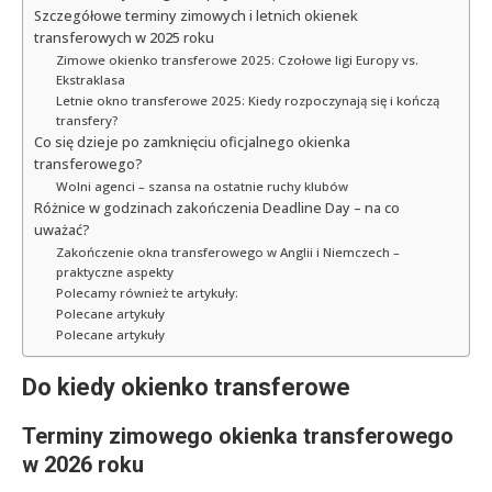
Szczegółowe terminy zimowych i letnich okienek
transferowych w 2025 roku
Zimowe okienko transferowe 2025: Czołowe ligi Europy vs.
Ekstraklasa
Letnie okno transferowe 2025: Kiedy rozpoczynają się i kończą
transfery?
Co się dzieje po zamknięciu oficjalnego okienka
transferowego?
Wolni agenci – szansa na ostatnie ruchy klubów
Różnice w godzinach zakończenia Deadline Day – na co
uważać?
Zakończenie okna transferowego w Anglii i Niemczech –
praktyczne aspekty
Polecamy również te artykuły:
Polecane artykuły
Polecane artykuły
Do kiedy okienko transferowe
Terminy zimowego okienka transferowego
w 2026 roku