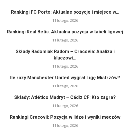
Rankingi FC Porto: Aktualne pozycje i miejsce w...
11 lutego, 2026
Rankingi Real Betis: Aktualna pozycja w tabeli ligowej
11 lutego, 2026
Składy Radomiak Radom – Cracovia: Analiza i
kluczowi...
11 lutego, 2026
Ile razy Manchester United wygrał Ligę Mistrzów?
11 lutego, 2026
Składy: Atlético Madryt – Cádiz CF: Kto zagra?
11 lutego, 2026
Rankingi Cracovii: Pozycja w lidze i wyniki meczów
11 lutego, 2026