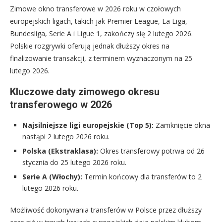
Zimowe okno transferowe w 2026 roku w czołowych
europejskich ligach, takich jak Premier League, La Liga,
Bundesliga, Serie A i Ligue 1, zakończy się 2 lutego 2026.
Polskie rozgrywki oferują jednak dłuższy okres na
finalizowanie transakcji, z terminem wyznaczonym na 25
lutego 2026.
Kluczowe daty zimowego okresu
transferowego w 2026
Najsilniejsze ligi europejskie (Top 5):
Zamknięcie okna
nastąpi 2 lutego 2026 roku.
Polska (Ekstraklasa):
Okres transferowy potrwa od 26
stycznia do 25 lutego 2026 roku.
Serie A (Włochy):
Termin końcowy dla transferów to 2
lutego 2026 roku.
Możliwość dokonywania transferów w Polsce przez dłuższy