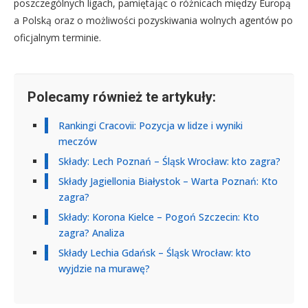
poszczególnych ligach, pamiętając o różnicach między Europą
a Polską oraz o możliwości pozyskiwania wolnych agentów po
oficjalnym terminie.
Polecamy również te artykuły:
Rankingi Cracovii: Pozycja w lidze i wyniki
meczów
Składy: Lech Poznań – Śląsk Wrocław: kto zagra?
Składy Jagiellonia Białystok – Warta Poznań: Kto
zagra?
Składy: Korona Kielce – Pogoń Szczecin: Kto
zagra? Analiza
Składy Lechia Gdańsk – Śląsk Wrocław: kto
wyjdzie na murawę?