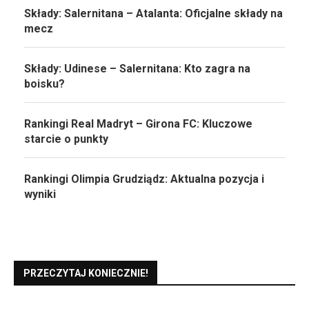
Składy: Salernitana – Atalanta: Oficjalne składy na
mecz
Składy: Udinese – Salernitana: Kto zagra na
boisku?
Rankingi Real Madryt – Girona FC: Kluczowe
starcie o punkty
Rankingi Olimpia Grudziądz: Aktualna pozycja i
wyniki
PRZECZYTAJ KONIECZNIE!