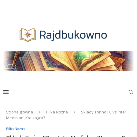
Strona główna
Piłka Nożna
Składy Torino FC vs Inter
Mediolan: Kto zagra?
Piłka Nożna