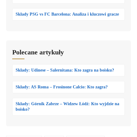
Składy PSG vs FC Barcelona: Analiza i kluczowi gracze
Polecane artykuły
Składy: Udinese – Salernitana: Kto zagra na boisku?
Składy: AS Roma – Frosinone Calcio: Kto zagra?
Składy: Górnik Zabrze – Widzew Łódź: Kto wyjdzie na
boisko?