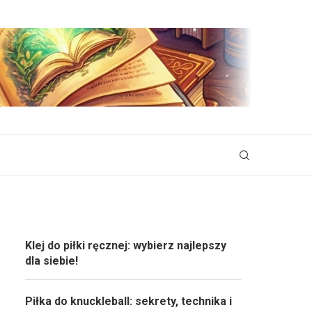
Klej do piłki ręcznej: wybierz najlepszy
dla siebie!
Piłka do knuckleball: sekrety, technika i