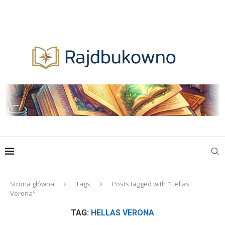
Strona główna
Tags
Posts tagged with "Hellas
Verona"
TAG:
HELLAS VERONA