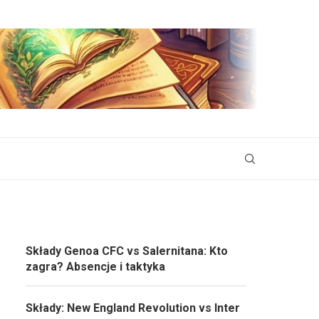
Składy Genoa CFC vs Salernitana: Kto
zagra? Absencje i taktyka
Składy: New England Revolution vs Inter