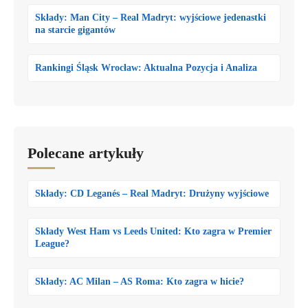
Składy: Man City – Real Madryt: wyjściowe jedenastki
na starcie gigantów
Rankingi Śląsk Wrocław: Aktualna Pozycja i Analiza
Polecane artykuły
Składy: CD Leganés – Real Madryt: Drużyny wyjściowe
Składy West Ham vs Leeds United: Kto zagra w Premier
League?
Składy: AC Milan – AS Roma: Kto zagra w hicie?