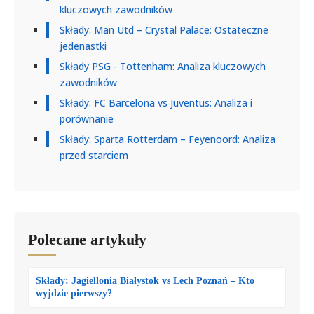
kluczowych zawodników
Składy: Man Utd – Crystal Palace: Ostateczne
jedenastki
Składy PSG - Tottenham: Analiza kluczowych
zawodników
Składy: FC Barcelona vs Juventus: Analiza i
porównanie
Składy: Sparta Rotterdam – Feyenoord: Analiza
przed starciem
Polecane artykuły
Składy: Jagiellonia Białystok vs Lech Poznań – Kto
wyjdzie pierwszy?