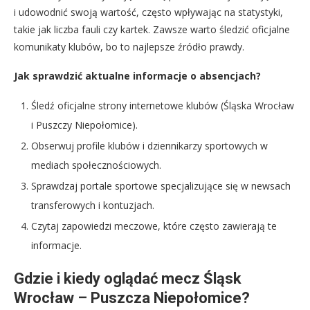
i udowodnić swoją wartość, często wpływając na statystyki,
takie jak liczba fauli czy kartek. Zawsze warto śledzić oficjalne
komunikaty klubów, bo to najlepsze źródło prawdy.
Jak sprawdzić aktualne informacje o absencjach?
Śledź oficjalne strony internetowe klubów (Śląska Wrocław
i Puszczy Niepołomice).
Obserwuj profile klubów i dziennikarzy sportowych w
mediach społecznościowych.
Sprawdzaj portale sportowe specjalizujące się w newsach
transferowych i kontuzjach.
Czytaj zapowiedzi meczowe, które często zawierają te
informacje.
Gdzie i kiedy oglądać mecz Śląsk
Wrocław – Puszcza Niepołomice?