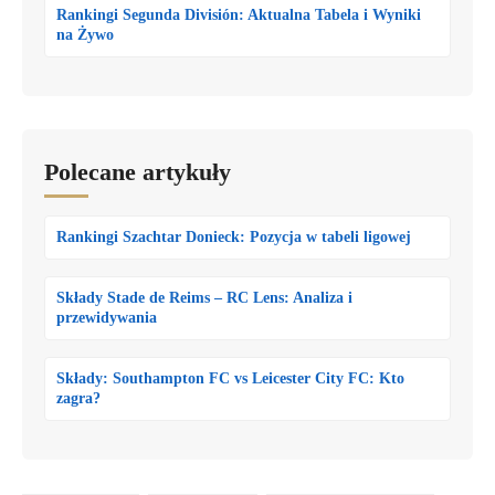
Rankingi Segunda División: Aktualna Tabela i Wyniki
na Żywo
Polecane artykuły
Rankingi Szachtar Donieck: Pozycja w tabeli ligowej
Składy Stade de Reims – RC Lens: Analiza i
przewidywania
Składy: Southampton FC vs Leicester City FC: Kto
zagra?