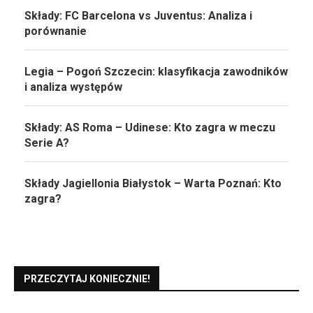
Składy: FC Barcelona vs Juventus: Analiza i
porównanie
Legia – Pogoń Szczecin: klasyfikacja zawodników
i analiza występów
Składy: AS Roma – Udinese: Kto zagra w meczu
Serie A?
Składy Jagiellonia Białystok – Warta Poznań: Kto
zagra?
PRZECZYTAJ KONIECZNIE!