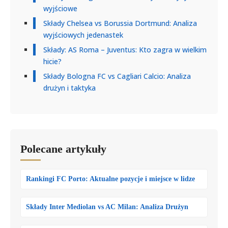
wyjściowe
Składy Chelsea vs Borussia Dortmund: Analiza
wyjściowych jedenastek
Składy: AS Roma – Juventus: Kto zagra w wielkim
hicie?
Składy Bologna FC vs Cagliari Calcio: Analiza
drużyn i taktyka
Polecane artykuły
Rankingi FC Porto: Aktualne pozycje i miejsce w lidze
Składy Inter Mediolan vs AC Milan: Analiza Drużyn